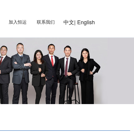
中文
|
English
加入恒运
联系我们