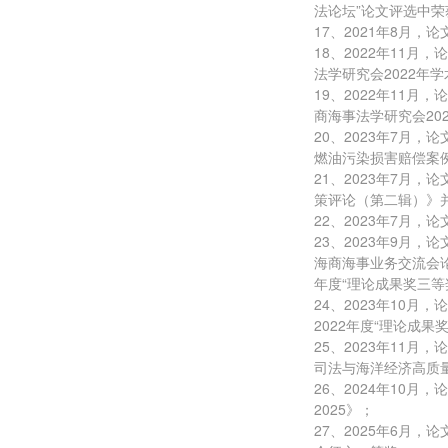
法论坛”论文评选中荣
17、2021年8月
18、2022年11
法学研究会2022年
19、2022年11
商海事法学研究会20
20、2023年7月
燃油污染损害赔偿案例
21、2023年7月
策评论（第二辑）》并
22、2023年7月
23、2023年9月
海商海事业务交流会论
年度“理论成果奖三等
24、2023年10
2022年度“理论成果
25、2023年11
司法与海洋经济高质量
26、2024年10月
2025》；
27、2025年6月