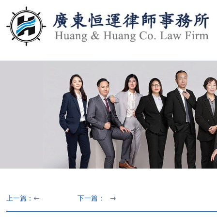
←
→
上一篇：
下一篇：