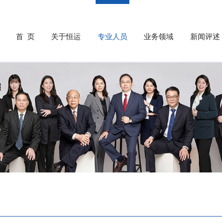
首 页
关于恒运
专业人员
业务领域
新闻评述