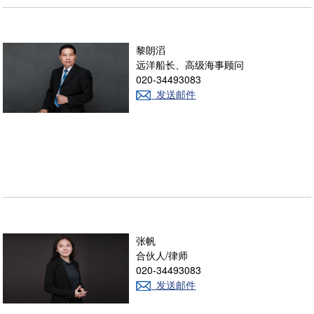
黎朗滔
远洋船长、高级海事顾问
020-34493083
发送邮件
张帆
合伙人/律师
020-34493083
发送邮件