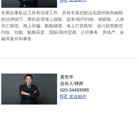
长期从事航运工作和法律工作，具有丰富的航运实践经验和娴熟
的法律技巧，擅长处理海上保险、提单/租约纠纷、保赔险、人身
伤亡赔偿、海上诈骗、船舶碰撞、海上打捞救助、油污损害赔偿
纠纷、扣船、船舶买卖、国际/国内贸易、公司事务、房地产、金
融等案件和事务
黄安华
合伙人/律师
020-34493085
发送邮件