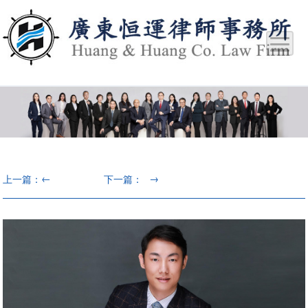
←
→
上一篇：
下一篇：